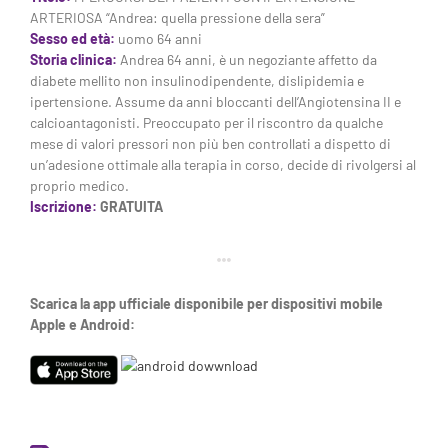
ARTERIOSA “Andrea: quella pressione della sera”
Sesso ed età:
uomo 64 anni
Storia clinica:
Andrea 64 anni, è un negoziante affetto da
diabete mellito non insulinodipendente, dislipidemia e
ipertensione. Assume da anni bloccanti dell’Angiotensina II e
calcioantagonisti. Preoccupato per il riscontro da qualche
mese di valori pressori non più ben controllati a dispetto di
un’adesione ottimale alla terapia in corso, decide di rivolgersi al
proprio medico.
Iscrizione:
GRATUITA
Scarica la app ufficiale disponibile per dispositivi mobile
Apple e Android: