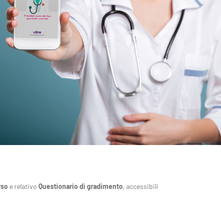
rso
e relativo
Questionario di gradimento
, accessibili