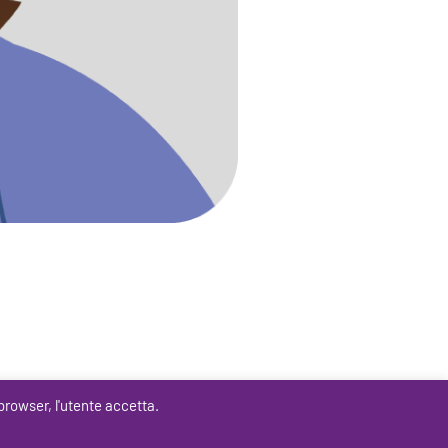
browser, l'utente accetta.