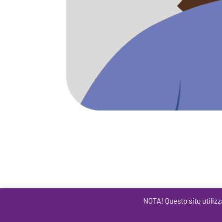
NOTA! Questo sito utilizz